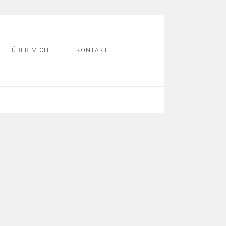
ÜBER MICH
KONTAKT