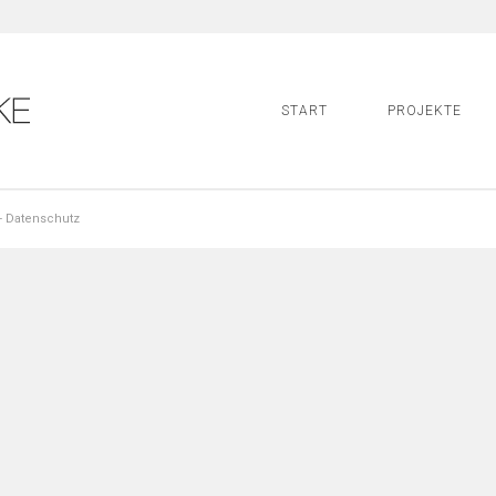
START
PROJEKTE
-
Datenschutz