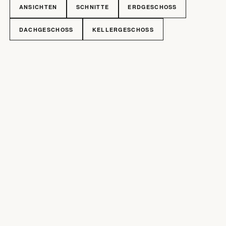
ANSICHTEN
SCHNITTE
ERDGESCHOSS
DACHGESCHOSS
KELLERGESCHOSS